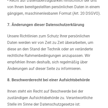
• Recht auf Datenübertragbarkeit hinsichtlich der uns
von Ihnen bereitgestellten persönlichen Daten in einem
gängigen, maschinenlesbaren Format (Art. 20 DSGVO).
7. Änderungen dieser Datenschutzerklärung
Unsere Richtlinien zum Schutz Ihrer persönlichen
Daten werden wir von Zeit zu Zeit überarbeiten, um
diese an den Stand der Technik oder an veränderte
rechtliche Rahmenbedingungen anzupassen. Wir
empfehlen Ihnen deshalb, sich regelmäßig über
Änderungen auf dieser Seite zu informieren.
8. Beschwerderecht bei einer Aufsichtsbehörde
Ihnen steht ein Recht auf Beschwerde bei der
zuständigen Aufsichtsbehörde zu. Verantwortliche
Stelle im Sinne der Datenschutzgesetze ist: