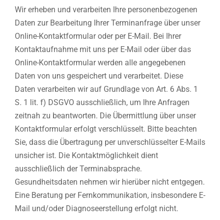
Wir erheben und verarbeiten Ihre personenbezogenen
Daten zur Bearbeitung Ihrer Terminanfrage über unser
Online-Kontaktformular oder per E-Mail. Bei Ihrer
Kontaktaufnahme mit uns per E-Mail oder über das
Online-Kontaktformular werden alle angegebenen
Daten von uns gespeichert und verarbeitet. Diese
Daten verarbeiten wir auf Grundlage von Art. 6 Abs. 1
S. 1 lit. f) DSGVO ausschließlich, um Ihre Anfragen
zeitnah zu beantworten. Die Übermittlung über unser
Kontaktformular erfolgt verschlüsselt. Bitte beachten
Sie, dass die Übertragung per unverschlüsselter E-Mails
unsicher ist. Die Kontaktmöglichkeit dient
ausschließlich der Terminabsprache.
Gesundheitsdaten nehmen wir hierüber nicht entgegen.
Eine Beratung per Fernkommunikation, insbesondere E-
Mail und/oder Diagnoseerstellung erfolgt nicht.