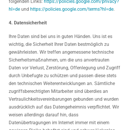
folgenden Links:
https://policies.google.com/privacy?
hl=de
und
https://policies.google.com/terms?hl=de
.
4. Datensicherheit
Ihre Daten sind bei uns in guten Händen. Uns ist es
wichtig, die Sicherheit Ihrer Daten bestmöglich zu
gewährleisten. Wir treffen angemessene technische
Sicherheitsmaßnahmen, um die uns anvertrauten
Daten vor Verlust, Zerstörung, Offenlegung und Zugriff
durch Unbefugte zu schützen und passen diese stets
den technischen Weiterentwicklungen an. Sämtliche
zugriffsberechtigten Mitarbeiter sind überdies an
Vertraulichkeitsvereinbarungen gebunden und wurden
ausdrücklich auf das Datengeheimnis verpflichtet. Wir
weisen allerdings darauf hin, dass
Datenübertragungen im Internet immer mit einem