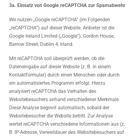
3a. Einsatz von Google reCAPTCHA zur Spamabwehr
Wir nutzen „Google reCAPTCHA“ (im Folgenden
„reCAPTCHA“) auf dieser Website. Anbieter ist die
Google Ireland Limited („Google“), Gordon House,
Barrow Street, Dublin 4, Irland.
Mit reCAPTCHA soll überprüft werden, ob die
Dateneingabe auf dieser Website (z. B. in einem
Kontaktformular) durch einen Menschen oder durch
ein automatisiertes Programm erfolgt. Hierzu
analysiert reCAPTCHA das Verhalten des
Websitebesuchers anhand verschiedener Merkmale.
Diese Analyse beginnt automatisch, sobald der
Websitebesucher die Website betritt. Zur Analyse
wertet reCAPTCHA verschiedene Informationen aus (z.
B. IP-Adresse, Verweildauer des Websitebesuchers auf