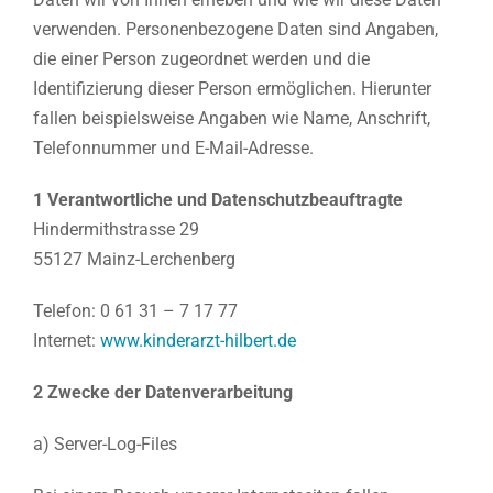
verwenden. Personenbezogene Daten sind Angaben,
die einer Person zugeordnet werden und die
Identifizierung dieser Person ermöglichen. Hierunter
fallen beispielsweise Angaben wie Name, Anschrift,
Telefonnummer und E-Mail-Adresse.
1 Verantwortliche und Datenschutzbeauftragte
Hindermithstrasse 29
55127 Mainz-Lerchenberg
Telefon: 0 61 31 – 7 17 77
Internet:
www.kinderarzt-hilbert.de
2 Zwecke der Datenverarbeitung
a) Server-Log-Files