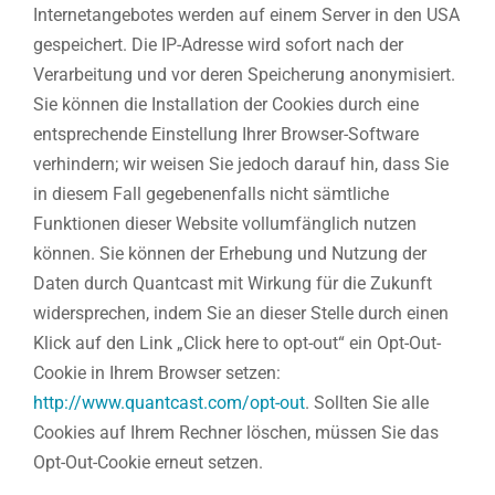
Internetangebotes werden auf einem Server in den USA
gespeichert. Die IP-Adresse wird sofort nach der
Verarbeitung und vor deren Speicherung anonymisiert.
Sie können die Installation der Cookies durch eine
entsprechende Einstellung Ihrer Browser-Software
verhindern; wir weisen Sie jedoch darauf hin, dass Sie
in diesem Fall gegebenenfalls nicht sämtliche
Funktionen dieser Website vollumfänglich nutzen
können. Sie können der Erhebung und Nutzung der
Daten durch Quantcast mit Wirkung für die Zukunft
widersprechen, indem Sie an dieser Stelle durch einen
Klick auf den Link „Click here to opt-out“ ein Opt-Out-
Cookie in Ihrem Browser setzen:
http://www.quantcast.com/opt-out
. Sollten Sie alle
Cookies auf Ihrem Rechner löschen, müssen Sie das
Opt-Out-Cookie erneut setzen.