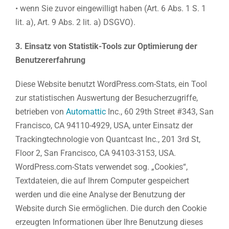
• wenn Sie zuvor eingewilligt haben (Art. 6 Abs. 1 S. 1
lit. a), Art. 9 Abs. 2 lit. a) DSGVO).
3. Einsatz von Statistik-Tools zur Optimierung der
Benutzererfahrung
Diese Website benutzt WordPress.com-Stats, ein Tool
zur statistischen Auswertung der Besucherzugriffe,
betrieben von
Automattic
Inc., 60 29th Street #343, San
Francisco, CA 94110-4929, USA, unter Einsatz der
Trackingtechnologie von Quantcast Inc., 201 3rd St,
Floor 2, San Francisco, CA 94103-3153, USA.
WordPress.com-Stats verwendet sog. „Cookies“,
Textdateien, die auf Ihrem Computer gespeichert
werden und die eine Analyse der Benutzung der
Website durch Sie ermöglichen. Die durch den Cookie
erzeugten Informationen über Ihre Benutzung dieses