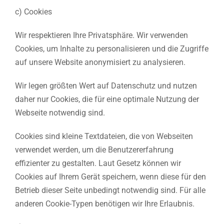
c) Cookies
Wir respektieren Ihre Privatsphäre. Wir verwenden
Cookies, um Inhalte zu personalisieren und die Zugriffe
auf unsere Website anonymisiert zu analysieren.
Wir legen größten Wert auf Datenschutz und nutzen
daher nur Cookies, die für eine optimale Nutzung der
Webseite notwendig sind.
Cookies sind kleine Textdateien, die von Webseiten
verwendet werden, um die Benutzererfahrung
effizienter zu gestalten. Laut Gesetz können wir
Cookies auf Ihrem Gerät speichern, wenn diese für den
Betrieb dieser Seite unbedingt notwendig sind. Für alle
anderen Cookie-Typen benötigen wir Ihre Erlaubnis.