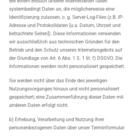
Bei einem Besuch unserer Internetseiten fallen
systembedingt Daten an, die möglicherweise eine
Identifizierung zulassen, o. g. Server-Log-Files (z.B. IP-
Adresse und Protokolldaten [u.a. Datum, Uhrzeit und
betrachtete Seiten]). Diese Informationen verwenden
wir ausschließlich aus technischen Gründen für den
Betrieb und den Schutz unseres Internetangebots auf
der Grundlage von Art. 6 Abs. 1 S. 1 lit. f) DSGVO. Die
Informationen werden nicht personalisiert gespeichert.
Sie werden nicht über das Ende des jeweiligen
Nutzungsvorganges hinaus und nicht personalisiert
gespeichert; eine Zusammenführung dieser Daten mit
anderen Daten erfolgt nicht.
b) Erhebung, Verarbeitung und Nutzung ihrer
personenbezogenen Daten über unser Terminformular