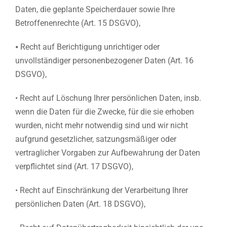
Daten, die geplante Speicherdauer sowie Ihre
Betroffenenrechte (Art. 15 DSGVO),
⦁ Recht auf Berichtigung unrichtiger oder
unvollständiger personenbezogener Daten (Art. 16
DSGVO),
• Recht auf Löschung Ihrer persönlichen Daten, insb.
wenn die Daten für die Zwecke, für die sie erhoben
wurden, nicht mehr notwendig sind und wir nicht
aufgrund gesetzlicher, satzungsmäßiger oder
vertraglicher Vorgaben zur Aufbewahrung der Daten
verpflichtet sind (Art. 17 DSGVO),
• Recht auf Einschränkung der Verarbeitung Ihrer
persönlichen Daten (Art. 18 DSGVO),