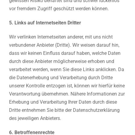
gewissen Risiko behaftet sind und schwer lückenlos
vor fremdem Zugriff geschützt werden können.
5. Links auf Internetseiten Dritter
Wir verlinken Internetseiten anderer, mit uns nicht
verbundener Anbieter (Dritte). Wir weisen darauf hin,
dass wir keinen Einfluss darauf haben, welche Daten
durch diese Anbieter möglicherweise erhoben und
verarbeitet werden, wenn Sie diese Links anklicken. Da
die Datenerhebung und Verarbeitung durch Dritte
unserer Kontrolle entzogen ist, können wir hierfür keine
Verantwortung übernehmen. Nähere Informationen zur
Erhebung und Verarbeitung Ihrer Daten durch diese
Dritte entnehmen Sie bitte der Datenschutzerklärung
des jeweiligen Anbieters.
6. Betroffenenrechte