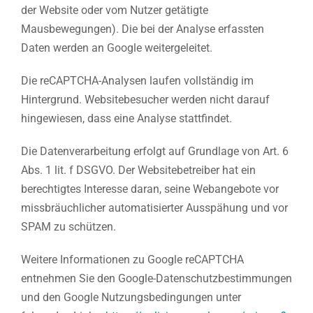
der Website oder vom Nutzer getätigte
Mausbewegungen). Die bei der Analyse erfassten
Daten werden an Google weitergeleitet.
Die reCAPTCHA-Analysen laufen vollständig im
Hintergrund. Websitebesucher werden nicht darauf
hingewiesen, dass eine Analyse stattfindet.
Die Datenverarbeitung erfolgt auf Grundlage von Art. 6
Abs. 1 lit. f DSGVO. Der Websitebetreiber hat ein
berechtigtes Interesse daran, seine Webangebote vor
missbräuchlicher automatisierter Ausspähung und vor
SPAM zu schützen.
Weitere Informationen zu Google reCAPTCHA
entnehmen Sie den Google-Datenschutzbestimmungen
und den Google Nutzungsbedingungen unter