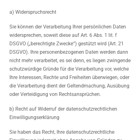
a) Widerspruchsrecht
Sie können der Verarbeitung Ihrer persönlichen Daten
widersprechen, soweit diese auf Art. 6 Abs. 1 lit. f
DSGVO („berechtigte Zwecke“) gestützt wird (Art. 21
DSGVO). Ihre personenbezogenen Daten werden dann
nicht mehr verarbeitet, es sei denn, es liegen zwingende
schutzwürdige Gründe für die Verarbeitung vor, welche
Ihre Interessen, Rechte und Freiheiten überwiegen, oder
die Verarbeitung dient der Geltendmachung, Ausübung
oder Verteidigung von Rechtsansprüchen.
b) Recht auf Widerruf der datenschutzrechtlichen
Einwilligungserklärung
Sie haben das Recht, Ihre datenschutzrechtliche