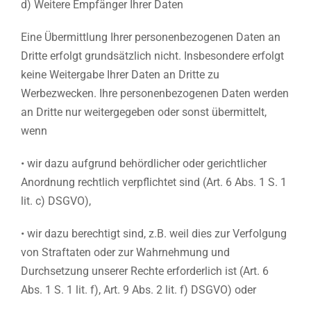
d) Weitere Empfänger Ihrer Daten
Eine Übermittlung Ihrer personenbezogenen Daten an
Dritte erfolgt grundsätzlich nicht. Insbesondere erfolgt
keine Weitergabe Ihrer Daten an Dritte zu
Werbezwecken. Ihre personenbezogenen Daten werden
an Dritte nur weitergegeben oder sonst übermittelt,
wenn
• wir dazu aufgrund behördlicher oder gerichtlicher
Anordnung rechtlich verpflichtet sind (Art. 6 Abs. 1 S. 1
lit. c) DSGVO),
• wir dazu berechtigt sind, z.B. weil dies zur Verfolgung
von Straftaten oder zur Wahrnehmung und
Durchsetzung unserer Rechte erforderlich ist (Art. 6
Abs. 1 S. 1 lit. f), Art. 9 Abs. 2 lit. f) DSGVO) oder