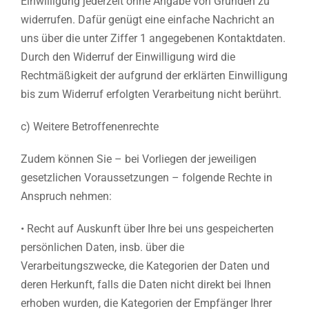
Einwilligung jederzeit ohne Angabe von Gründen zu
widerrufen. Dafür genügt eine einfache Nachricht an
uns über die unter Ziffer 1 angegebenen Kontaktdaten.
Durch den Widerruf der Einwilligung wird die
Rechtmäßigkeit der aufgrund der erklärten Einwilligung
bis zum Widerruf erfolgten Verarbeitung nicht berührt.
c) Weitere Betroffenenrechte
Zudem können Sie – bei Vorliegen der jeweiligen
gesetzlichen Voraussetzungen – folgende Rechte in
Anspruch nehmen:
• Recht auf Auskunft über Ihre bei uns gespeicherten
persönlichen Daten, insb. über die
Verarbeitungszwecke, die Kategorien der Daten und
deren Herkunft, falls die Daten nicht direkt bei Ihnen
erhoben wurden, die Kategorien der Empfänger Ihrer