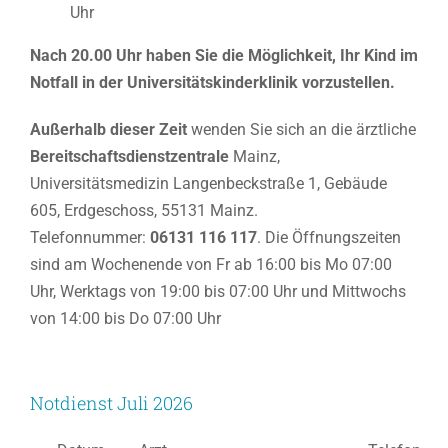
Uhr
Nach 20.00 Uhr haben Sie die Möglichkeit, Ihr Kind im
Notfall in der Universitätskinderklinik vorzustellen.
Außerhalb dieser Zeit
wenden Sie sich an die ärztliche
Bereitschaftsdienstzentrale
Mainz,
Universitätsmedizin Langenbeckstraße 1, Gebäude
605, Erdgeschoss, 55131 Mainz.
Telefonnummer:
06131 116 117
.
Die Öffnungszeiten
sind am Wochenende von Fr ab 16:00 bis Mo 07:00
Uhr, Werktags von 19:00 bis 07:00 Uhr und Mittwochs
von 14:00 bis Do 07:00 Uhr
Notdienst Juli 2026